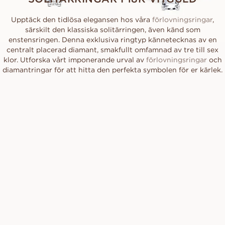
Upptäck den tidlösa elegansen hos våra
förlovningsringar
,
särskilt den klassiska solitärringen, även känd som
enstensringen. Denna exklusiva ringtyp kännetecknas av en
centralt placerad diamant, smakfullt omfamnad av tre till sex
klor. Utforska vårt imponerande urval av
förlovningsringar
och
diamantringar för att hitta den perfekta symbolen för er kärlek.