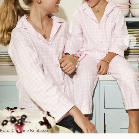
Foto: Christine Knutsson