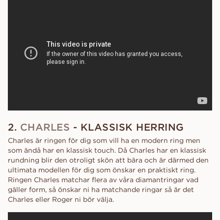
2.
CHARLES
- KLASSISK HERRING
Charles är ringen för dig som vill ha en modern ring men
som ändå har en klassisk touch. Då Charles har en klassisk
rundning blir den otroligt skön att bära och är därmed den
ultimata modellen för dig som önskar en praktiskt ring.
Ringen Charles matchar flera av våra diamantringar vad
gäller form, så önskar ni ha matchande ringar så är det
Charles eller Roger ni bör välja.