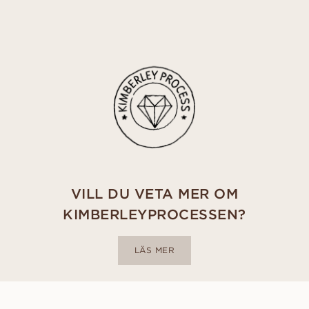
VILL DU VETA MER OM
KIMBERLEYPROCESSEN?
LÄS MER