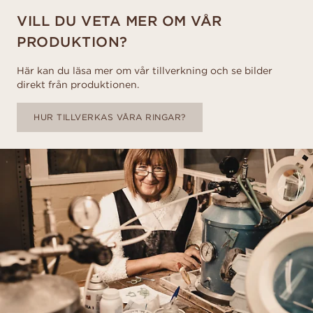
VILL DU VETA MER OM VÅR
PRODUKTION?
Här kan du läsa mer om vår tillverkning och se bilder
direkt från produktionen.
HUR TILLVERKAS VÅRA RINGAR?