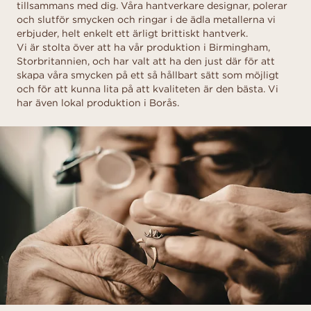
tillsammans med dig. Våra hantverkare designar, polerar
och slutför smycken och ringar i de ädla metallerna vi
erbjuder, helt enkelt ett ärligt brittiskt hantverk.
Vi är stolta över att ha vår produktion i Birmingham,
Storbritannien, och har valt att ha den just där för att
skapa våra smycken på ett så hållbart sätt som möjligt
och för att kunna lita på att kvaliteten är den bästa. Vi
har även lokal produktion i Borås.