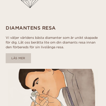
DIAMANTENS RESA
Vi väljer världens bästa diamanter som är unikt skapade
för dig. Låt oss berätta lite om din diamants resa innan
den förbereds för sin livslånga resa.
LÄS MER