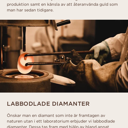
produktion samt en känsla av att återanvända guld som
man har sedan tidigare.
LABBODLADE DIAMANTER
Önskar man en diamant som inte är framtagen av
naturen utan i ett laboratorium erbjuder vi labbodlade
diamanter. Dessa tas fram med hjälp av bland annat