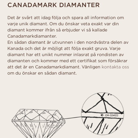
CANADAMARK DIAMANTER
Det är svårt att idag följa och spara all information om
varje unik diamant. Om du önskar veta exakt var din
diamant kommer ifrån så erbjuder vi så kallade
Canadamarkdiamanter.
En sådan diamant är utvunnen i den nordvästra delen av
Kanada och det är möjligt att följa exakt gruva. Varje
diamant har ett unikt nummer inlasrat på rondisten av
diamanten och kommer med ett certifikat som försäkrar
att det är en Canadamarkdiamant. Vänligen
kontakta oss
om du önskar en sådan diamant.