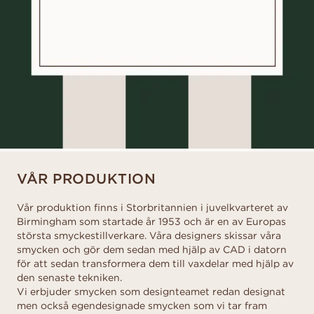
VÅR PRODUKTION
Vår produktion finns i Storbritannien i juvelkvarteret av
Birmingham som startade år 1953 och är en av Europas
största smyckestillverkare. Våra designers skissar våra
smycken och gör dem sedan med hjälp av CAD i datorn
för att sedan transformera dem till vaxdelar med hjälp av
den senaste tekniken.
Vi erbjuder smycken som designteamet redan designat
men också egendesignade smycken som vi tar fram