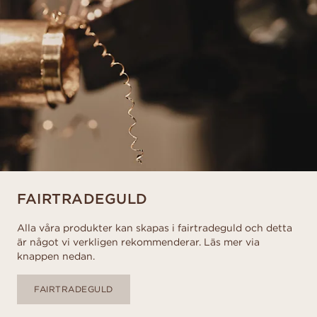
FAIRTRADEGULD
Alla våra produkter kan skapas i fairtradeguld och detta
är något vi verkligen rekommenderar. Läs mer via
knappen nedan.
FAIRTRADEGULD