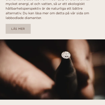
mycket energi, el och vatten, så ur ett ekologiskt
hållbarhetsperspektiv är de naturliga ett bättre
alternativ. Du kan läsa mer om detta på vår sida om
labbodlade diamanter.
LÄS MER