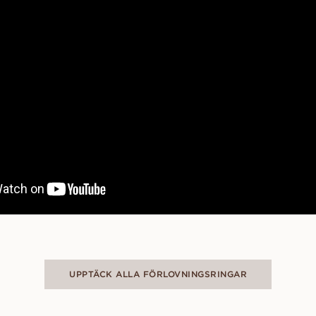
UPPTÄCK ALLA FÖRLOVNINGSRINGAR