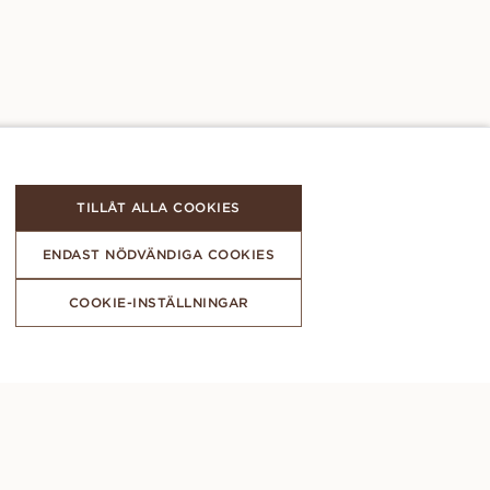
TILLÅT ALLA COOKIES
ENDAST NÖDVÄNDIGA COOKIES
COOKIE-INSTÄLLNINGAR