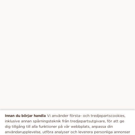
Innan du börjar handla
Vi använder första- och tredjepartscookies,
inklusive annan spårningsteknik från tredjepartsutgivare, för att ge
dig tillgång till alla funktioner på vår webbplats, anpassa din
användarupplevelse, utföra analyser och leverera personliga annonser