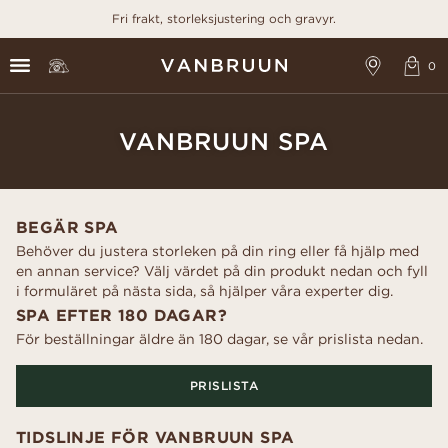
Fri frakt, storleksjustering och gravyr.
VANBRUUN SPA
BEGÄR SPA
Behöver du justera storleken på din ring eller få hjälp med
en annan service? Välj värdet på din produkt nedan och fyll
i formuläret på nästa sida, så hjälper våra experter dig.
SPA EFTER 180 DAGAR?
För beställningar äldre än 180 dagar, se vår prislista nedan.
PRISLISTA
TIDSLINJE FÖR VANBRUUN SPA