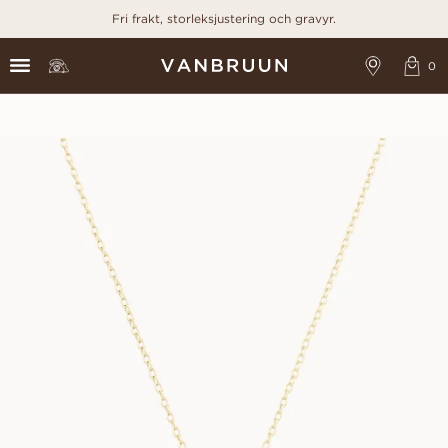
Fri frakt, storleksjustering och gravyr.