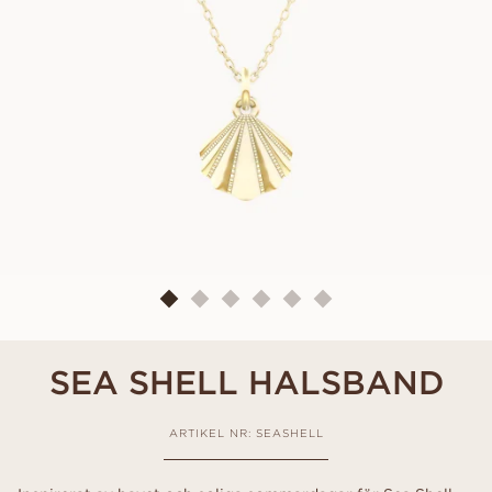
SEA SHELL HALSBAND
ARTIKEL NR: SEASHELL