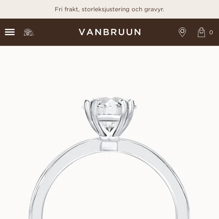
Fri frakt, storleksjustering och gravyr.