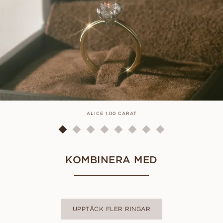
ALICE 1.00 CARAT
KOMBINERA MED
UPPTÄCK FLER RINGAR