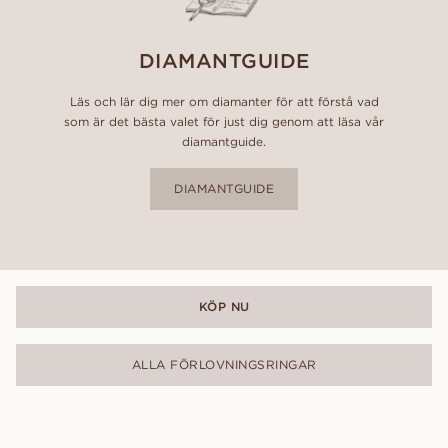
DIAMANTGUIDE
Läs och lär dig mer om diamanter för att förstå vad
som är det bästa valet för just dig genom att läsa vår
diamantguide.
DIAMANTGUIDE
KÖP NU
ALLA FÖRLOVNINGSRINGAR