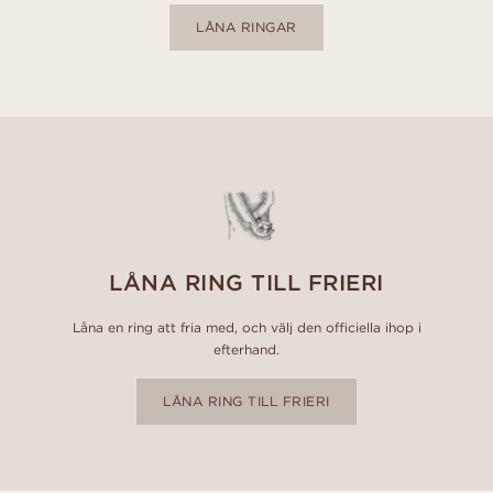
LÅNA RINGAR
LÅNA RING TILL FRIERI
Låna en ring att fria med, och välj den officiella ihop i
efterhand.
LÅNA RING TILL FRIERI