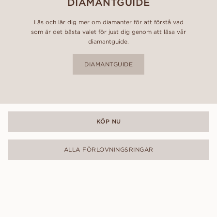
DIAMANTGUIDE
Läs och lär dig mer om diamanter för att förstå vad
som är det bästa valet för just dig genom att läsa vår
diamantguide.
DIAMANTGUIDE
KÖP NU
ALLA FÖRLOVNINGSRINGAR