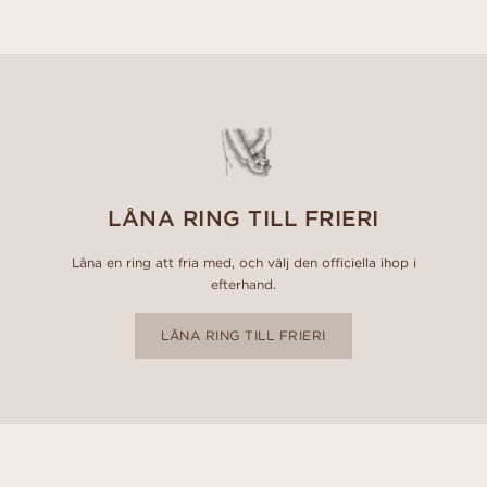
LÅNA RING TILL FRIERI
Låna en ring att fria med, och välj den officiella ihop i
efterhand.
LÅNA RING TILL FRIERI