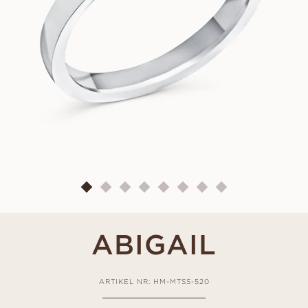
ABIGAIL
ARTIKEL NR: HM-MTSS-520