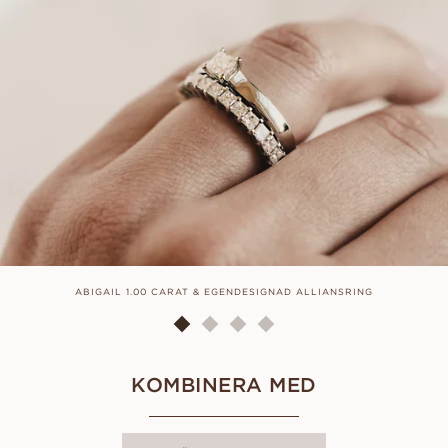
ABIGAIL 1.00 CARAT & EGENDESIGNAD ALLIANSRING
KOMBINERA MED