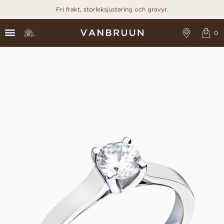
Fri frakt, storleksjustering och gravyr.