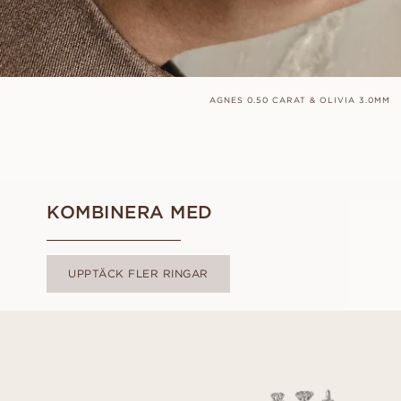
AGNES 0.50 CARAT & OLIVIA 3.0MM
KOMBINERA MED
UPPTÄCK FLER RINGAR