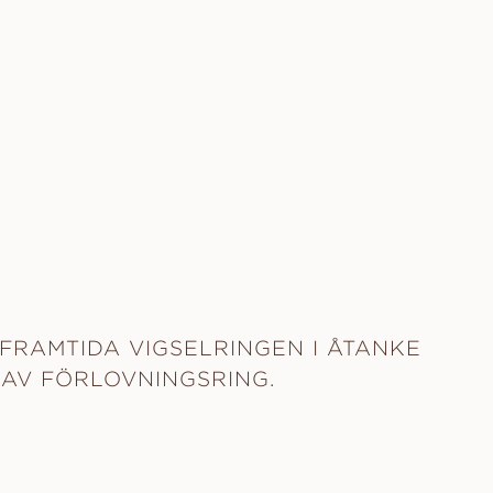
FRAMTIDA VIGSELRINGEN I ÅTANKE
 AV FÖRLOVNINGSRING.