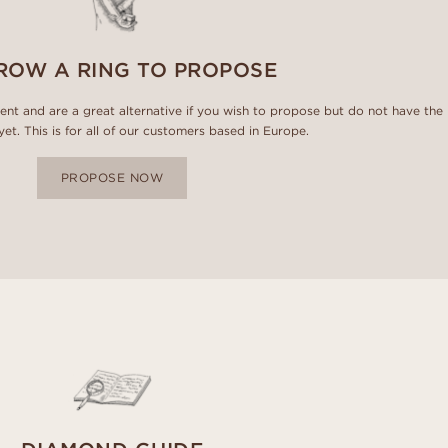
ROW A RING TO PROPOSE
ment and are a great alternative if you wish to propose but do not have the
 yet. This is for all of our customers based in Europe.
PROPOSE NOW