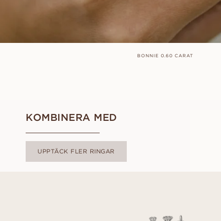
BONNIE 0.60 CARAT
KOMBINERA MED
UPPTÄCK FLER RINGAR