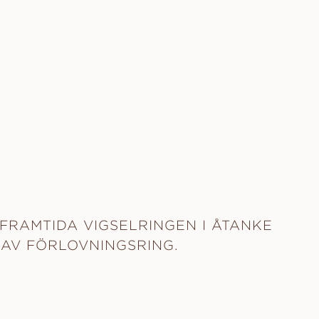
FRAMTIDA VIGSELRINGEN I ÅTANKE
 AV FÖRLOVNINGSRING.