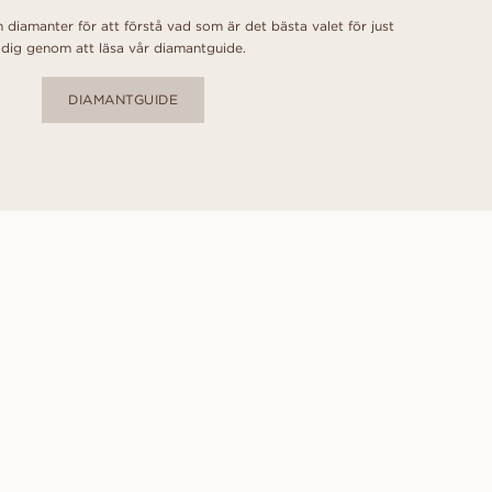
 diamanter för att förstå vad som är det bästa valet för just
dig genom att läsa vår diamantguide.
DIAMANTGUIDE