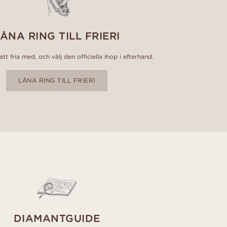
ÅNA RING TILL FRIERI
tt fria med, och välj den officiella ihop i efterhand.
LÅNA RING TILL FRIERI
DIAMANTGUIDE