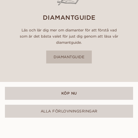
DIAMANTGUIDE
Läs och lär dig mer om diamanter för att förstå vad
som är det bästa valet för just dig genom att läsa vår
diamantguide.
DIAMANTGUIDE
KÖP NU
ALLA FÖRLOVNINGSRINGAR