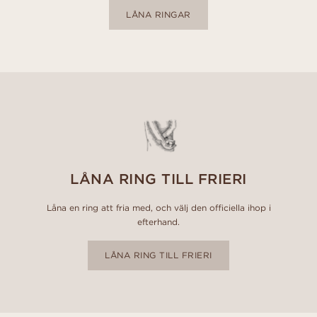
LÅNA RINGAR
LÅNA RING TILL FRIERI
Låna en ring att fria med, och välj den officiella ihop i
efterhand.
LÅNA RING TILL FRIERI