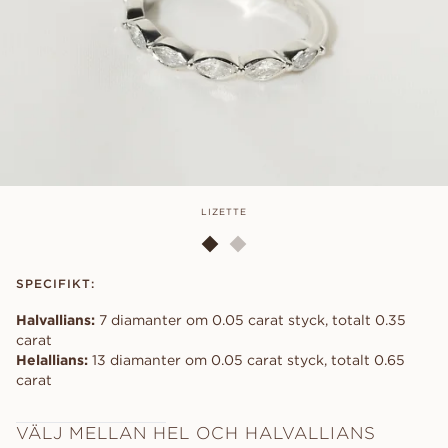
LIZETTE
SPECIFIKT:
Halvallians:
7 diamanter om 0.05 carat styck, totalt 0.35
carat
Helallians:
13 diamanter om 0.05 carat styck, totalt 0.65
carat
VÄLJ MELLAN HEL OCH HALVALLIANS