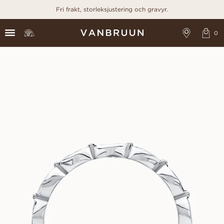
Fri frakt, storleksjustering och gravyr.