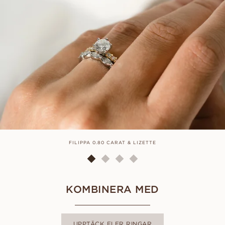
FILIPPA 0.80 CARAT & LIZETTE
KOMBINERA MED
UPPTÄCK FLER RINGAR