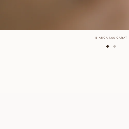
BIANCA 1.00 CARAT