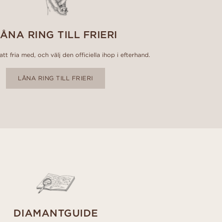
ÅNA RING TILL FRIERI
tt fria med, och välj den officiella ihop i efterhand.
LÅNA RING TILL FRIERI
DIAMANTGUIDE