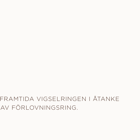
FRAMTIDA VIGSELRINGEN I ÅTANKE
 AV FÖRLOVNINGSRING.