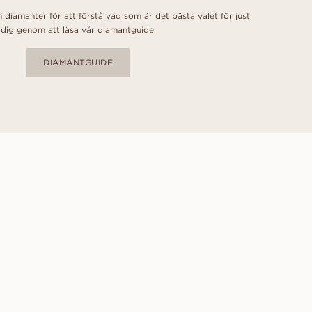
 diamanter för att förstå vad som är det bästa valet för just
dig genom att läsa vår diamantguide.
DIAMANTGUIDE