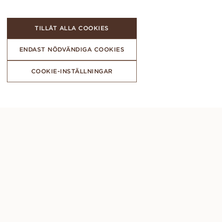
TILLÅT ALLA COOKIES
ENDAST NÖDVÄNDIGA COOKIES
COOKIE-INSTÄLLNINGAR