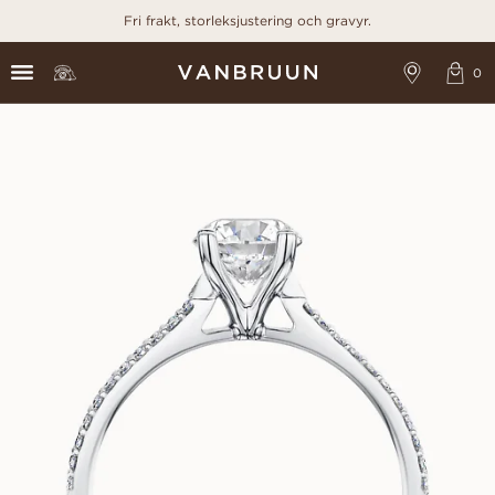
Fri frakt, storleksjustering och gravyr.