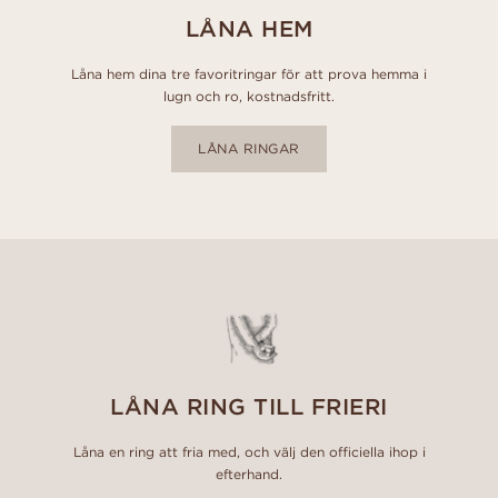
LÅNA HEM
Låna hem dina tre favoritringar för att prova hemma i
lugn och ro, kostnadsfritt.
LÅNA RINGAR
LÅNA RING TILL FRIERI
Låna en ring att fria med, och välj den officiella ihop i
efterhand.