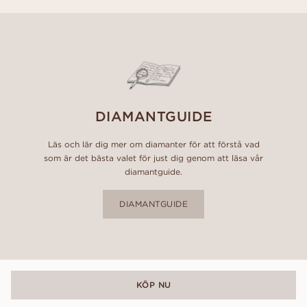
DIAMANTGUIDE
Läs och lär dig mer om diamanter för att förstå vad
som är det bästa valet för just dig genom att läsa vår
diamantguide.
DIAMANTGUIDE
KÖP NU