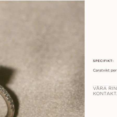
SPECIFIKT:
Caratvikt per
VÅRA RIN
KONTAKTA