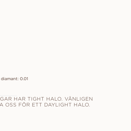
 diamant: 0.01
GAR HAR TIGHT HALO. VÄNLIGEN
 OSS FÖR ETT DAYLIGHT HALO.