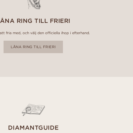
ÅNA RING TILL FRIERI
tt fria med, och välj den officiella ihop i efterhand.
LÅNA RING TILL FRIERI
DIAMANTGUIDE