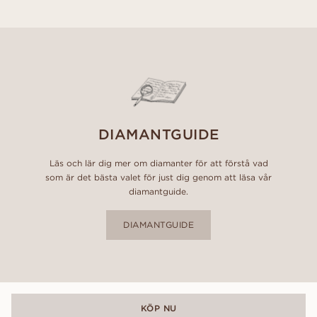
DIAMANTGUIDE
Läs och lär dig mer om diamanter för att förstå vad
som är det bästa valet för just dig genom att läsa vår
diamantguide.
DIAMANTGUIDE
KÖP NU