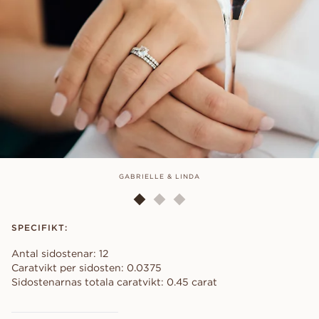
GABRIELLE & LINDA
SPECIFIKT:
Antal sidostenar: 12
Caratvikt per sidosten: 0.0375
Sidostenarnas totala caratvikt: 0.45 carat