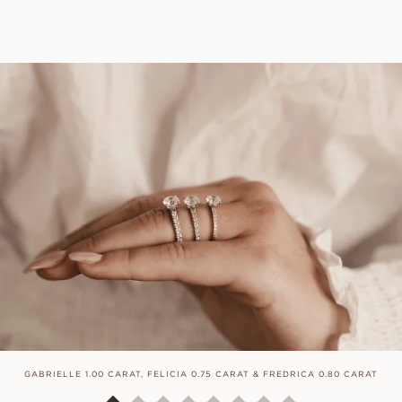
GABRIELLE 1.00 CARAT, FELICIA 0.75 CARAT & FREDRICA 0.80 CARAT