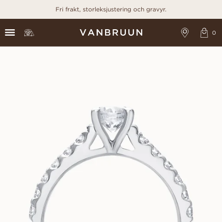
Fri frakt, storleksjustering och gravyr.