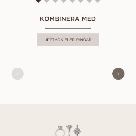
KOMBINERA MED
UPPTÄCK FLER RINGAR