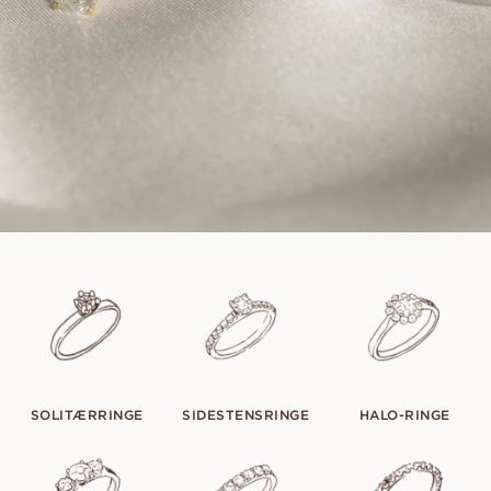
SOLITÆRRINGE
SIDESTENSRINGE
HALO-RINGE