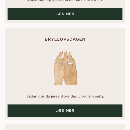
LÆS MER
BRYLLUPSDAGEN
Sådan gør du jeres store dag uforglemmelig.
LÆS MER