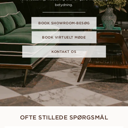
betydning.
BOOK SHOWROOM-BESØG
BOOK VIRTUELT MØDE
KONTAKT OS
OFTE STILLEDE SPØRGSMÅL