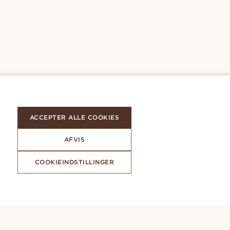
ACCEPTER ALLE COOKIES
AFVIS
COOKIEINDSTILLINGER