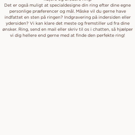
Det er også muligt at specialdesigne din ring efter dine egne
personlige præferencer og mål. Måske vil du gerne have
indfattet en sten på ringen? Indgravering på indersiden eller
ydersiden? Vi kan klare det meste og fremstiller ud fra dine
ønsker. Ring, send en mail eller skriv til os i chatten, så hjælper
vi dig hellere end gerne med at finde den perfekte ring!