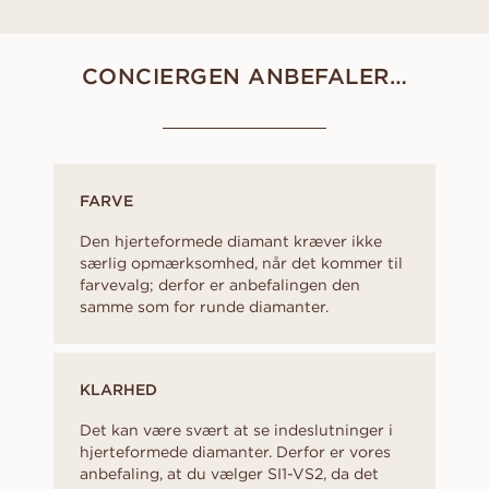
CONCIERGEN ANBEFALER…
FARVE
Den hjerteformede diamant kræver ikke
særlig opmærksomhed, når det kommer til
farvevalg; derfor er anbefalingen den
samme som for runde diamanter.
KLARHED
Det kan være svært at se indeslutninger i
hjerteformede diamanter. Derfor er vores
anbefaling, at du vælger SI1-VS2, da det