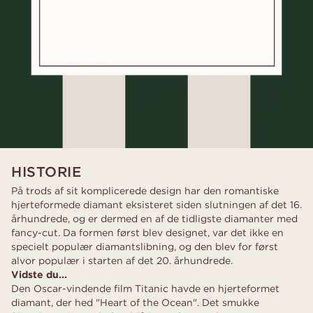
HISTORIE
På trods af sit komplicerede design har den romantiske
hjerteformede diamant eksisteret siden slutningen af det 16.
århundrede, og er dermed en af de tidligste diamanter med
fancy-cut. Da formen først blev designet, var det ikke en
specielt populær diamantslibning, og den blev for først
alvor populær i starten af det 20. århundrede.
Vidste du...
Den Oscar-vindende film Titanic havde en hjerteformet
diamant, der hed "Heart of the Ocean". Det smukke