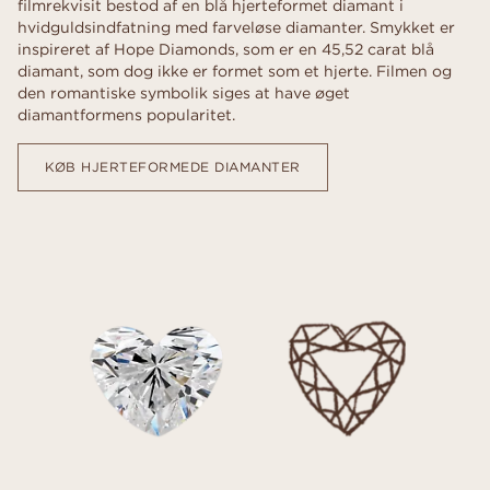
filmrekvisit bestod af en blå hjerteformet diamant i
hvidguldsindfatning med farveløse diamanter. Smykket er
inspireret af Hope Diamonds, som er en 45,52 carat blå
diamant, som dog ikke er formet som et hjerte. Filmen og
den romantiske symbolik siges at have øget
diamantformens popularitet.
KØB HJERTEFORMEDE DIAMANTER