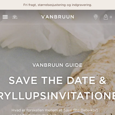
Fri fragt, størrelsesjustering og indgravering.
VANBRUUN GUIDE
SAVE THE DATE &
RYLLUPSINVITATION
Hvad er forskellen mellem et Save The Date-kort