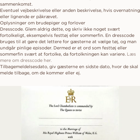
sammenkomst.
Eventuel vejbeskrivelse eller anden beskrivelse, hvis overnatning
eller lignende er påkrævet.
Oplysninger om brudepiger og forlover
Dresscode. Glem aldrig dette, og skriv ikke noget svært
fortolkeligt, eksempelvis festtøj eller sommerfin. En dresscode
bruges til at gøre det lettere for gæsterne at vælge tøj, og man
undgår pinlige episoder. Dermed er et ord som festtøj eller
sommerfin svært at fortolke, da fortolkningen kan variere.
Læs
mere om dresscode her.
Tilbagemeldelsesdato, giv gæsterne en sidste dato, hvor de skal
melde tilbage, om de kommer eller ej.