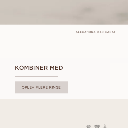
ALEXANDRA 0.40 CARAT
KOMBINER MED
OPLEV FLERE RINGE