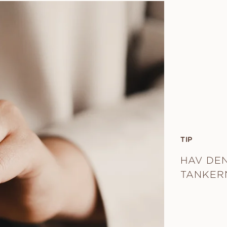
TIP
HAV DEN
TANKER