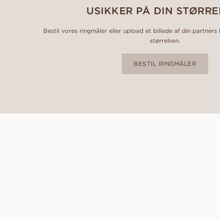
USIKKER PÅ DIN STØRRE
Bestil vores ringmåler eller upload et billede af din partners
størrelsen.
BESTIL RINGMÅLER