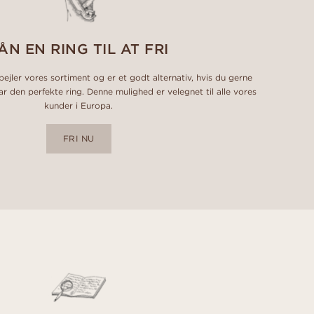
ÅN EN RING TIL AT FRI
pejler vores sortiment og er et godt alternativ, hvis du gerne
har den perfekte ring. Denne mulighed er velegnet til alle vores
kunder i Europa.
FRI NU