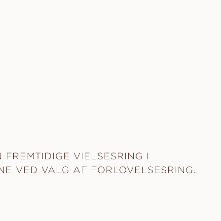
 FREMTIDIGE VIELSESRING I
NE VED VALG AF FORLOVELSESRING.