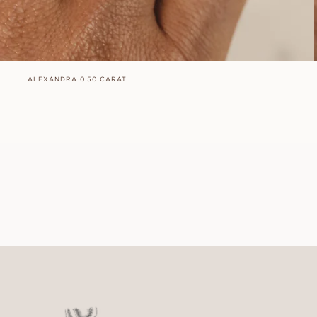
ALEXANDRA 0.50 CARAT