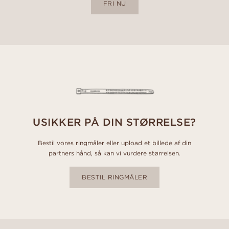
FRI NU
USIKKER PÅ DIN STØRRELSE?
Bestil vores ringmåler eller upload et billede af din
partners hånd, så kan vi vurdere størrelsen.
BESTIL RINGMÅLER