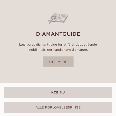
DIAMANTGUIDE
Læs vores diamantguide for at få et dybdegående
indblik i alt, der handler om diamanter.
LÆS MERE
KØB NU
ALLE FORLOVELSESRINGE