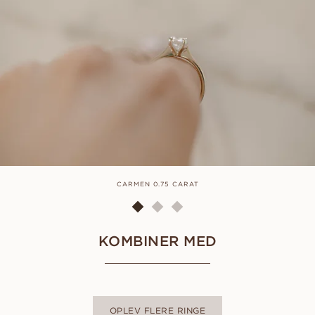
CARMEN 0.75 CARAT
KOMBINER MED
OPLEV FLERE RINGE