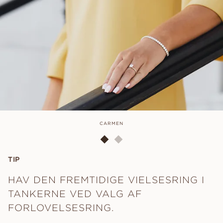
CARMEN
TIP
HAV DEN FREMTIDIGE VIELSESRING I
TANKERNE VED VALG AF
FORLOVELSESRING.