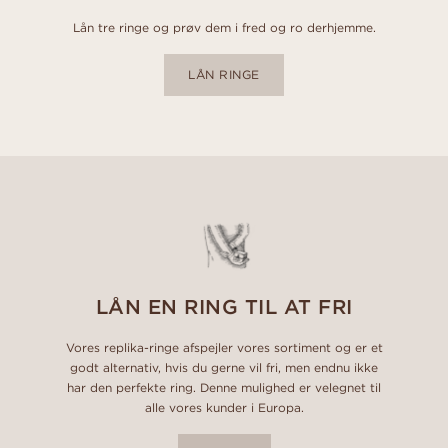
Lån tre ringe og prøv dem i fred og ro derhjemme.
LÅN RINGE
LÅN EN RING TIL AT FRI
Vores replika-ringe afspejler vores sortiment og er et
godt alternativ, hvis du gerne vil fri, men endnu ikke
har den perfekte ring. Denne mulighed er velegnet til
alle vores kunder i Europa.