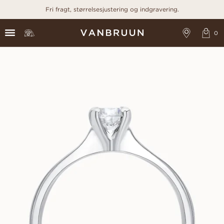
Fri fragt, størrelsesjustering og indgravering.