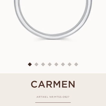
CARMEN
ARTIKEL NR:MTSS-0927