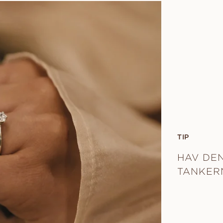
TIP
HAV DEN
TANKER