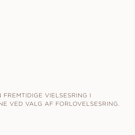
 FREMTIDIGE VIELSESRING I
NE VED VALG AF FORLOVELSESRING.