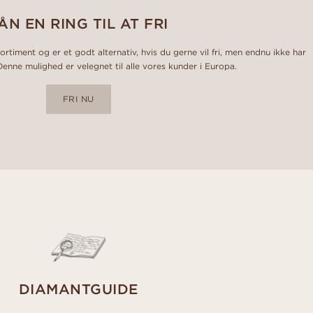
ÅN EN RING TIL AT FRI
ortiment og er et godt alternativ, hvis du gerne vil fri, men endnu ikke har
Denne mulighed er velegnet til alle vores kunder i Europa.
FRI NU
DIAMANTGUIDE