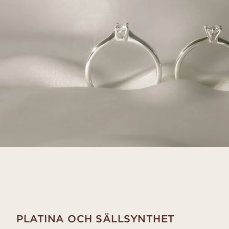
PLATINA OCH SÄLLSYNTHET