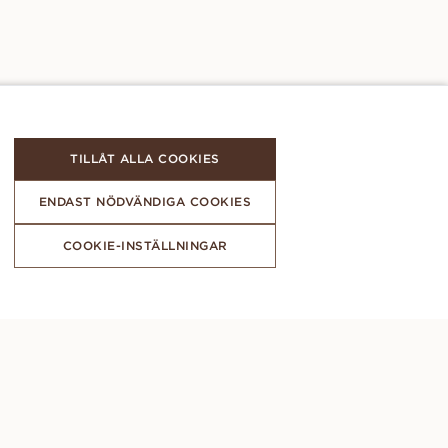
TILLÅT ALLA COOKIES
ENDAST NÖDVÄNDIGA COOKIES
COOKIE-INSTÄLLNINGAR