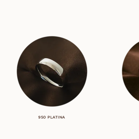
950 PLATINA