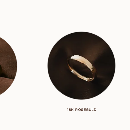
18K ROSÉGULD