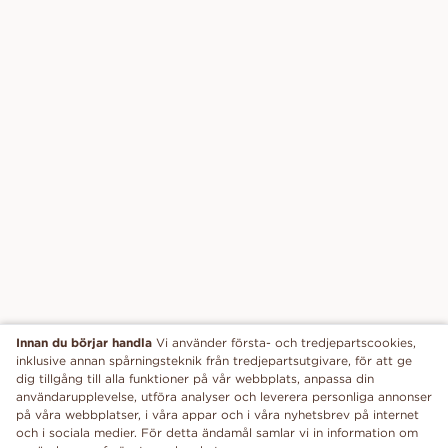
Innan du börjar handla
Vi använder första- och tredjepartscookies,
inklusive annan spårningsteknik från tredjepartsutgivare, för att ge
dig tillgång till alla funktioner på vår webbplats, anpassa din
användarupplevelse, utföra analyser och leverera personliga annonser
på våra webbplatser, i våra appar och i våra nyhetsbrev på internet
och i sociala medier. För detta ändamål samlar vi in information om