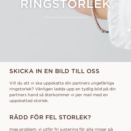
RINGSTORLEK
SKICKA IN EN BILD TILL OSS
Vill du att vi ska uppskatta din partners ungefärliga
ringstorlek? Vänligen ladda upp en tydlig bild på din
partners hand så återkommer vi per mail med en
uppskattad storlek.
RÄDD FÖR FEL STORLEK?
Inga problem, vi utför fri justering för alla ringar på