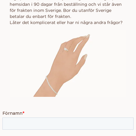
hemsidan i 90 dagar från beställning och vi står även
för frakten inom Sverige. Bor du utanför Sverige
betalar du enbart för frakten.
Låter det komplicerat eller har ni några andra frågor?