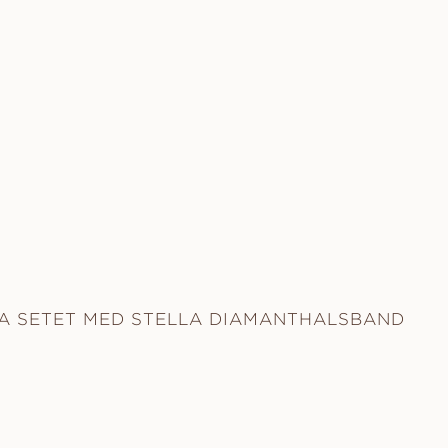
A SETET MED STELLA DIAMANTHALSBAND