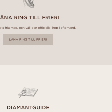
ÅNA RING TILL FRIERI
tt fria med, och välj den officiella ihop i efterhand.
LÅNA RING TILL FRIERI
DIAMANTGUIDE