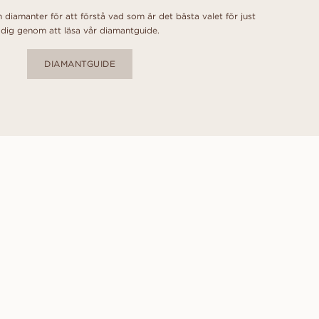
 diamanter för att förstå vad som är det bästa valet för just
dig genom att läsa vår diamantguide.
DIAMANTGUIDE