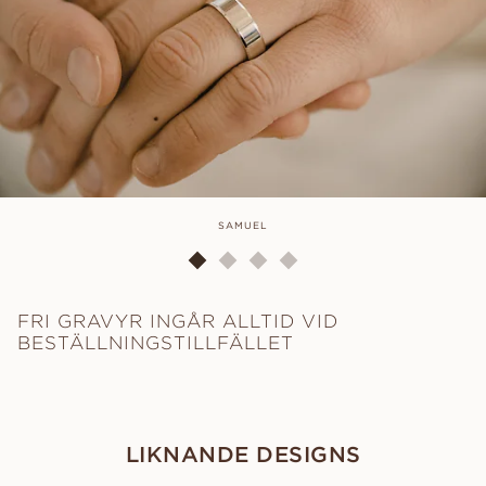
SAMUEL
FRI GRAVYR INGÅR ALLTID VID
BESTÄLLNINGSTILLFÄLLET
LIKNANDE DESIGNS