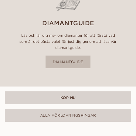
DIAMANTGUIDE
Läs och lär dig mer om diamanter för att förstå vad
som är det bästa valet för just dig genom att läsa vår
diamantguide.
DIAMANTGUIDE
KÖP NU
ALLA FÖRLOVNINGSRINGAR