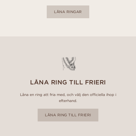
LÅNA RINGAR
LÅNA RING TILL FRIERI
Låna en ring att fria med, och välj den officiella ihop i
efterhand.
LÅNA RING TILL FRIERI