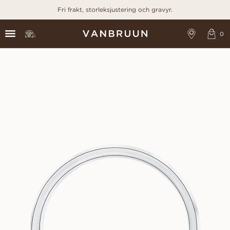
Fri frakt, storleksjustering och gravyr.