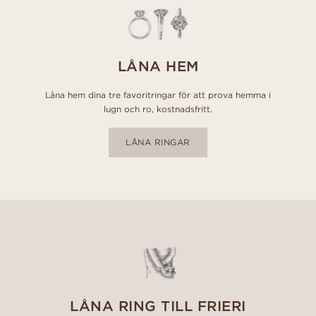
LÅNA HEM
Låna hem dina tre favoritringar för att prova hemma i
lugn och ro, kostnadsfritt.
LÅNA RINGAR
LÅNA RING TILL FRIERI