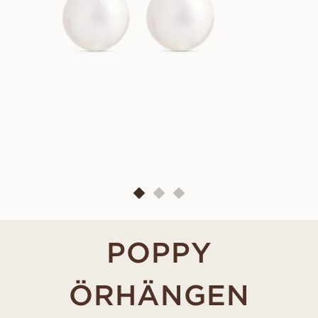
POPPY
ÖRHÄNGEN