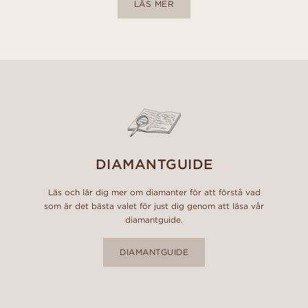
LÄS MER
DIAMANTGUIDE
Läs och lär dig mer om diamanter för att förstå vad
som är det bästa valet för just dig genom att läsa vår
diamantguide.
DIAMANTGUIDE