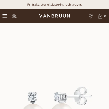
Fri frakt, storleksjustering och gravyr.