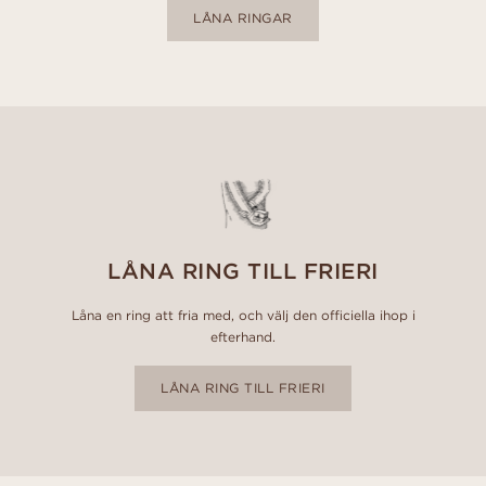
LÅNA RINGAR
LÅNA RING TILL FRIERI
Låna en ring att fria med, och välj den officiella ihop i
efterhand.
LÅNA RING TILL FRIERI