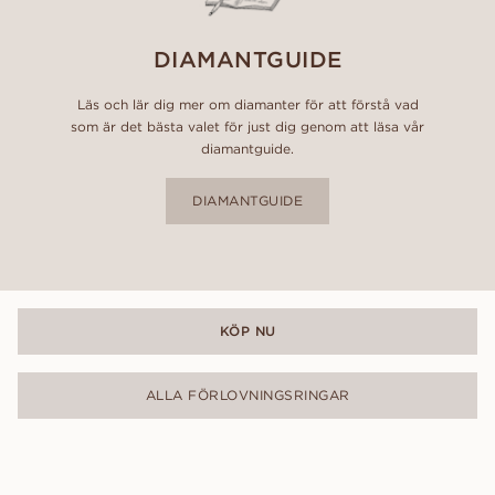
DIAMANTGUIDE
Läs och lär dig mer om diamanter för att förstå vad
som är det bästa valet för just dig genom att läsa vår
diamantguide.
DIAMANTGUIDE
KÖP NU
ALLA FÖRLOVNINGSRINGAR