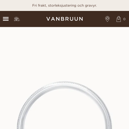
Fri frakt, storleksjustering och gravyr.