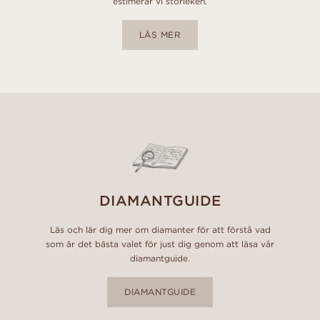
estimerar vi storleken.
LÄS MER
DIAMANTGUIDE
Läs och lär dig mer om diamanter för att förstå vad
som är det bästa valet för just dig genom att läsa vår
diamantguide.
DIAMANTGUIDE