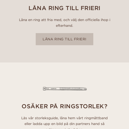
LÅNA RING TILL FRIERI
Låna en ring att fria med, och välj den officiella ihop i
efterhand.
LÅNA RING TILL FRIERI
OSÄKER PÅ RINGSTORLEK?
Läs vår storleksguide, låna hem vårt ringmåttband
eller ladda upp en bild på din partners hand så