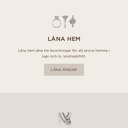
LÅNA HEM
Låna hem dina tre favoritringar för att prova hemma i
lugn och ro, kostnadsfritt.
LÅNA RINGAR