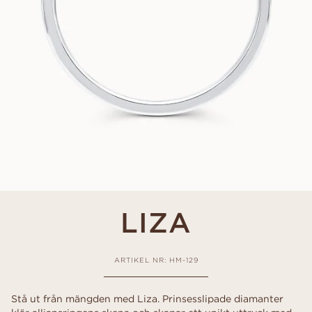
LIZA
ARTIKEL NR: HM-129
Stå ut från mängden med Liza. Prinsesslipade diamanter