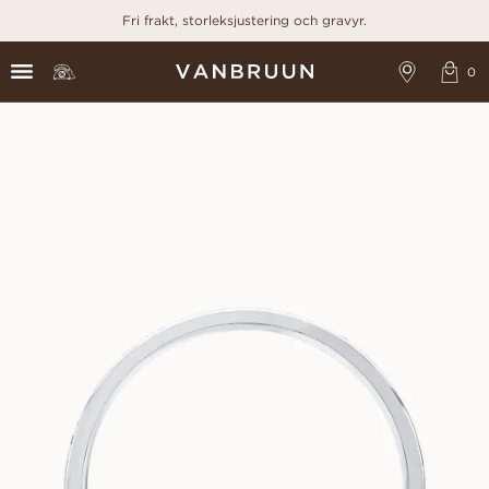
Fri frakt, storleksjustering och gravyr.