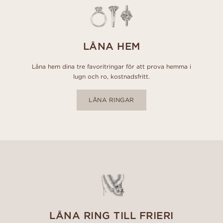
LÅNA HEM
Låna hem dina tre favoritringar för att prova hemma i
lugn och ro, kostnadsfritt.
LÅNA RINGAR
LÅNA RING TILL FRIERI