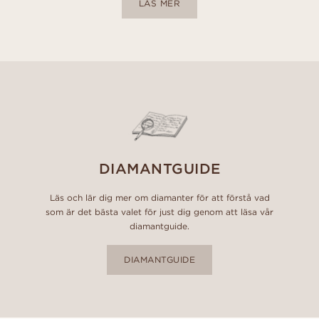
LÄS MER
DIAMANTGUIDE
Läs och lär dig mer om diamanter för att förstå vad
som är det bästa valet för just dig genom att läsa vår
diamantguide.
DIAMANTGUIDE