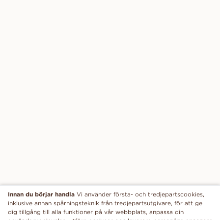
Innan du börjar handla
Vi använder första- och tredjepartscookies,
inklusive annan spårningsteknik från tredjepartsutgivare, för att ge
dig tillgång till alla funktioner på vår webbplats, anpassa din