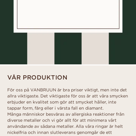
VÅR PRODUKTION
För oss på VANBRUUN är bra priser viktigt, men inte det
allra viktigaste. Det viktigaste för oss är att våra smycken
erbjuder en kvalitet som gör att smycket håller, inte
tappar form, färg eller i värsta fall en diamant.
Många människor besväras av allergiska reaktioner från
diverse metaller och vi gör allt för att minimera vårt
användande av sådana metaller. Alla våra ringar är helt
nickelfria och innan slutleverans genomgår de ett