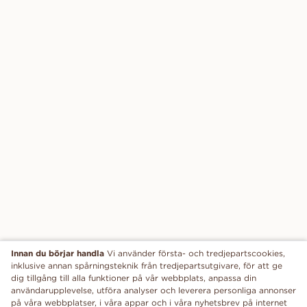
Innan du börjar handla
Vi använder första- och tredjepartscookies,
inklusive annan spårningsteknik från tredjepartsutgivare, för att ge
dig tillgång till alla funktioner på vår webbplats, anpassa din
användarupplevelse, utföra analyser och leverera personliga annonser
på våra webbplatser, i våra appar och i våra nyhetsbrev på internet