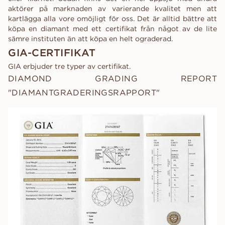
aktörer på marknaden av varierande kvalitet men att
kartlägga alla vore omöjligt för oss. Det är alltid bättre att
köpa en diamant med ett certifikat från något av de lite
sämre instituten än att köpa en helt ograderad.
GIA-CERTIFIKAT
GIA erbjuder tre typer av certifikat.
DIAMOND GRADING REPORT
"DIAMANTGRADERINGSRAPPORT"