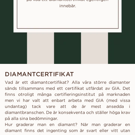
innebär.
DIAMANTCERTIFIKAT
Vad är ett diamantcertifikat? Alla våra större diamanter
sänds tillsammans med ett certifikat utfärdat av GIA. Det
finns otroligt många certifieringsinstitut på marknaden
men vi har valt att enbart arbeta med GIA (med vissa
undantag) tack vare att de är mest ansedda i
diamantbranschen. De är konsekventa och ställer höga krav
på alla sina bedömningar.
Hur graderar man en diamant? När man graderar en
diamant finns det ingenting som är svart eller vitt utan