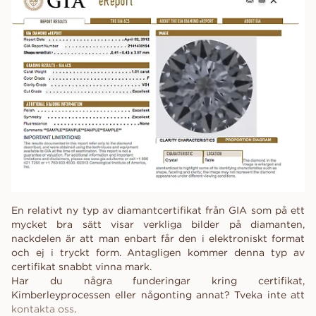
En relativt ny typ av diamantcertifikat från GIA som på ett
mycket bra sätt visar verkliga bilder på diamanten,
nackdelen är att man enbart får den i elektroniskt format
och ej i tryckt form. Antagligen kommer denna typ av
certifikat snabbt vinna mark.
Har du några funderingar kring certifikat,
Kimberleyprocessen eller någonting annat? Tveka inte att
kontakta oss
.