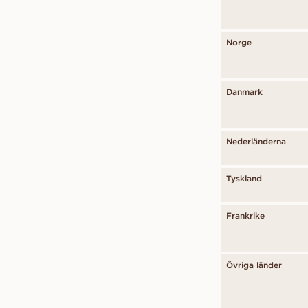
Norge
Danmark
Nederländerna
Tyskland
Frankrike
Övriga länder