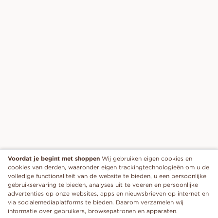
Voordat je begint met shoppen
Wij gebruiken eigen cookies en
cookies van derden, waaronder eigen trackingtechnologieën om u de
volledige functionaliteit van de website te bieden, u een persoonlijke
gebruikservaring te bieden, analyses uit te voeren en persoonlijke
advertenties op onze websites, apps en nieuwsbrieven op internet en
via socialemediaplatforms te bieden. Daarom verzamelen wij
informatie over gebruikers, browsepatronen en apparaten.