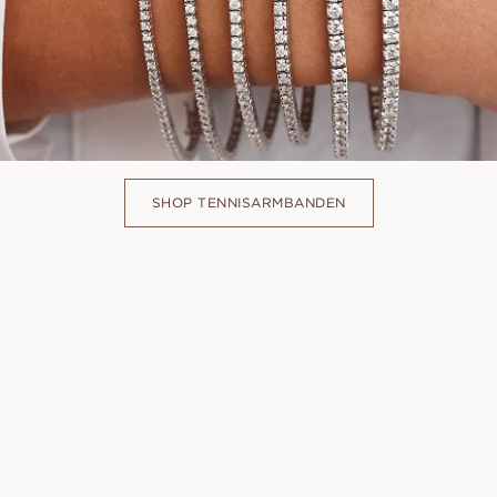
SHOP TENNISARMBANDEN