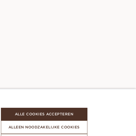
ALLE COOKIES ACCEPTEREN
ALLEEN NOODZAKELIJKE COOKIES