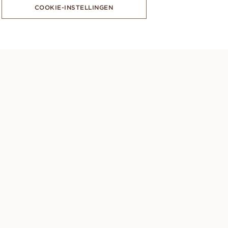
COOKIE-INSTELLINGEN