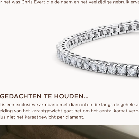
r het was Chris Evert die de naam en het veelzijdige gebruik erv
 GEDACHTEN TE HOUDEN...
is een exclusieve armband met diamanten die langs de gehele 
melding van het karaatgewicht gaat het om het aantal karaat verd
us niet het karaatgewicht per diamant.