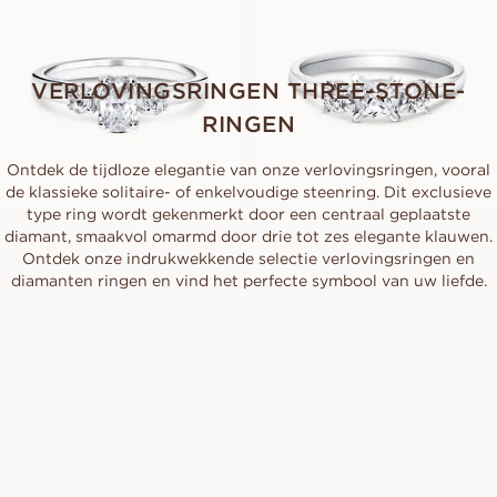
VERLOVINGSRINGEN THREE-STONE-
RINGEN
Ontdek de tijdloze elegantie van onze verlovingsringen, vooral
de klassieke solitaire- of enkelvoudige steenring. Dit exclusieve
type ring wordt gekenmerkt door een centraal geplaatste
diamant, smaakvol omarmd door drie tot zes elegante klauwen.
Ontdek onze indrukwekkende selectie verlovingsringen en
diamanten ringen en vind het perfecte symbool van uw liefde.