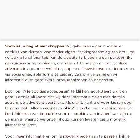
Voordat je begint met shoppen
Wij gebruiken eigen cookies en
cookies van derden, waaronder eigen trackingtechnologieën om u de
volledige functionaliteit van de website te bieden, u een persoonlijke
gebruikservaring te bieden, analyses uit te voeren en persoonlijke
advertenties op onze websites, apps en nieuwsbrieven op internet en
via socialemediaplatforms te bieden. Daarom verzamelen wij
informatie over gebruikers, browsepatronen en apparaten.
Door op "Alle cookies accepteren" te klikken, accepteert u dit en
gaat u ermee akkoord dat wij deze informatie delen met derden,
zoals onze advertentiepartners. Als u wilt, kunt u ervoor kiezen door
te gaan met "Alleen vereiste cookies". Houd er wel rekening mee dat
het blokkeren van bepaalde soorten cookies van invloed kan zijn op
de manier waarop we onze inhoud kunnen leveren die u mogelijk
interessant vindt.
Voor meer informatie en om je mogelijkheden aan te passen, klik je