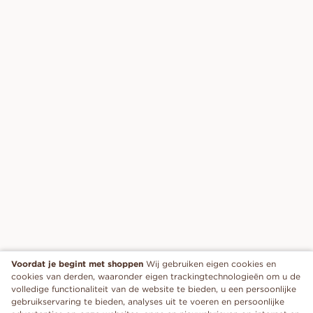
Voordat je begint met shoppen
Wij gebruiken eigen cookies en
cookies van derden, waaronder eigen trackingtechnologieën om u de
volledige functionaliteit van de website te bieden, u een persoonlijke
gebruikservaring te bieden, analyses uit te voeren en persoonlijke