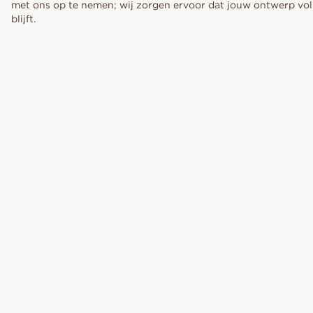
met ons op te nemen; wij zorgen ervoor dat jouw ontwerp voll
blijft.