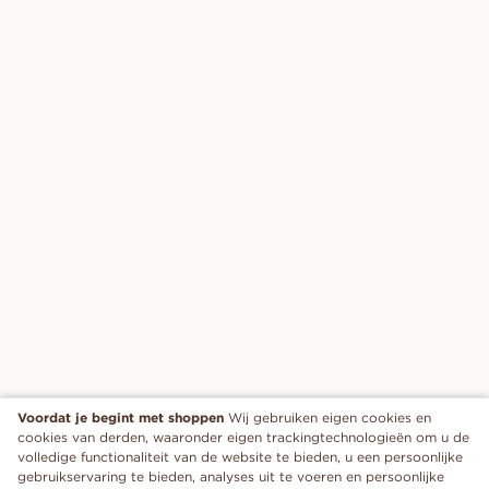
Voordat je begint met shoppen
Wij gebruiken eigen cookies en
cookies van derden, waaronder eigen trackingtechnologieën om u de
volledige functionaliteit van de website te bieden, u een persoonlijke
gebruikservaring te bieden, analyses uit te voeren en persoonlijke