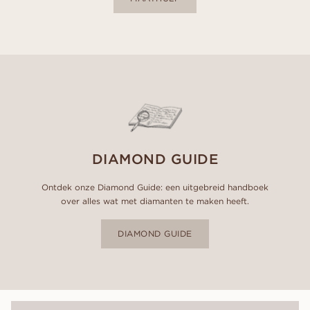
DIAMOND GUIDE
Ontdek onze Diamond Guide: een uitgebreid handboek
over alles wat met diamanten te maken heeft.
DIAMOND GUIDE