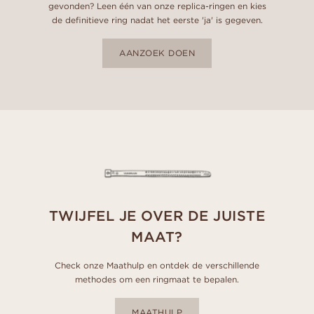
gevonden? Leen één van onze replica-ringen en kies
de definitieve ring nadat het eerste 'ja' is gegeven.
AANZOEK DOEN
TWIJFEL JE OVER DE JUISTE
MAAT?
Check onze Maathulp en ontdek de verschillende
methodes om een ringmaat te bepalen.
MAATHULP