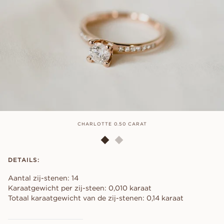
CHARLOTTE 0.50 CARAT
DETAILS:
Aantal zij-stenen: 14
Karaatgewicht per zij-steen: 0,010 karaat
Totaal karaatgewicht van de zij-stenen: 0,14 karaat