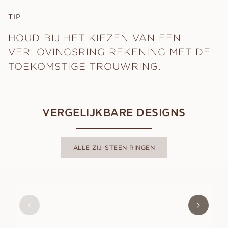
TIP
HOUD BIJ HET KIEZEN VAN EEN
VERLOVINGSRING REKENING MET DE
TOEKOMSTIGE TROUWRING.
VERGELIJKBARE DESIGNS
ALLE ZIJ-STEEN RINGEN
ANNE
VANAF
EUR
1.040