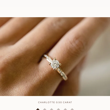
CHARLOTTE 0.50 CARAT