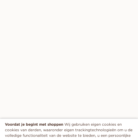
Voordat je begint met shoppen
Wij gebruiken eigen cookies en
cookies van derden, waaronder eigen trackingtechnologieën om u de
volledige functionaliteit van de website te bieden, u een persoonlijke