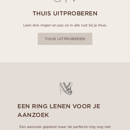
THUIS UITPROBEREN
Leen drie ringen en pas ze in alle rust bij je thuis.
THUIS UITPROBEREN
EEN RING LENEN VOOR JE
AANZOEK
Een aanzoek gepland maar de perfecte ring nog niet