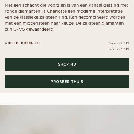
Met een schacht die voorzien is van een kanaal-zetting met
ronde diamanten, is Charlotte een moderne interpretatie
van de klassieke zij-steen ring. Kan gecombineerd worden
met een middensteen naar keuze. De zij-steen diamanten
zijn G/VS gewaardeerd.
DIEPTE: BREEDTE:
CA. 1.4MM
CA. 2.2MM
SHOP NU
PROBEER THUIS