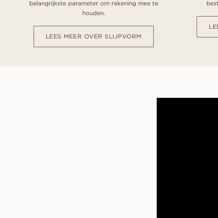
belangrijkste parameter om rekening mee te
best
houden.
LE
LEES MEER OVER SLIJPVORM