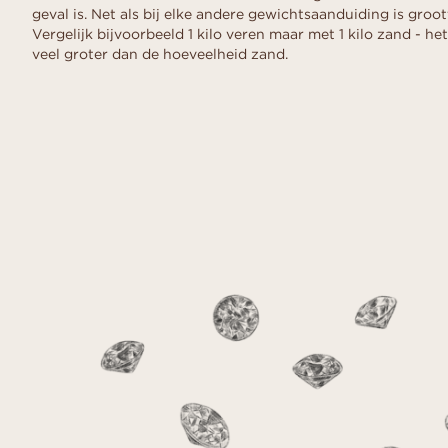
geval is. Net als bij elke andere gewichtsaanduiding is groot
Vergelijk bijvoorbeeld 1 kilo veren maar met 1 kilo zand - het
veel groter dan de hoeveelheid zand.