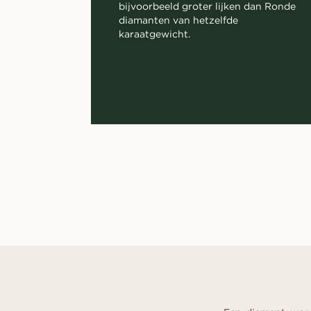
bijvoorbeeld groter lijken dan Ronde
diamanten van hetzelfde
karaatgewicht.