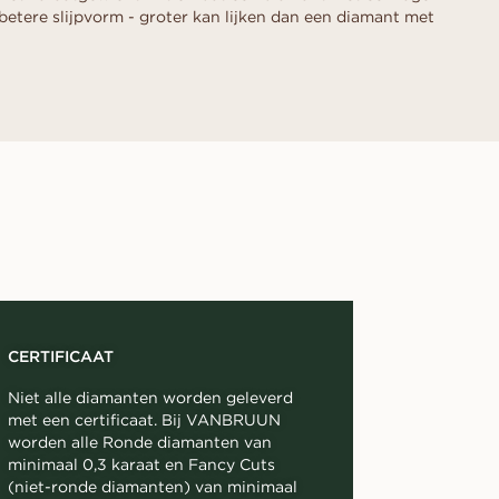
betere slijpvorm - groter kan lijken dan een diamant met
CERTIFICAAT
Niet alle diamanten worden geleverd
met een certificaat. Bij VANBRUUN
worden alle Ronde diamanten van
minimaal 0,3 karaat en Fancy Cuts
(niet-ronde diamanten) van minimaal