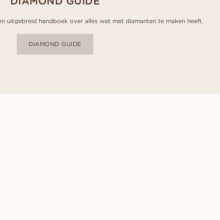
DIAMOND GUIDE
n uitgebreid handboek over alles wat met diamanten te maken heeft.
DIAMOND GUIDE