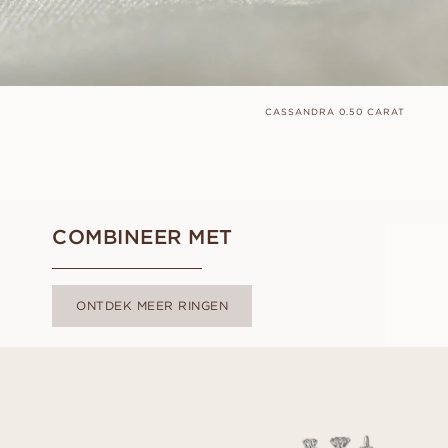
CASSANDRA 0.50 CARAT
COMBINEER MET
ONTDEK MEER RINGEN