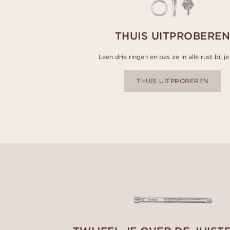
THUIS UITPROBERE
Leen drie ringen en pas ze in alle rust bij je 
THUIS UITPROBEREN