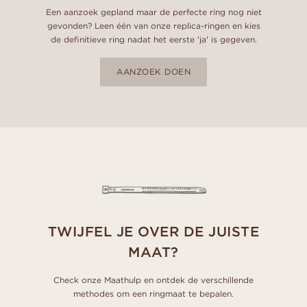
Een aanzoek gepland maar de perfecte ring nog niet
gevonden? Leen één van onze replica-ringen en kies
de definitieve ring nadat het eerste 'ja' is gegeven.
AANZOEK DOEN
TWIJFEL JE OVER DE JUISTE
MAAT?
Check onze Maathulp en ontdek de verschillende
methodes om een ringmaat te bepalen.