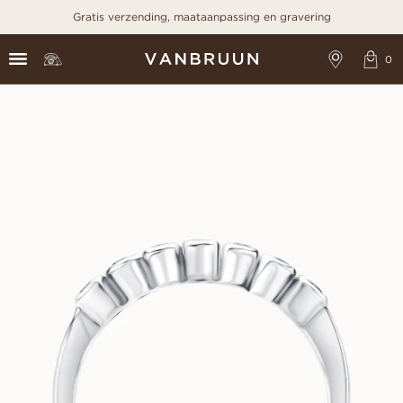
Gratis verzending, maataanpassing en gravering