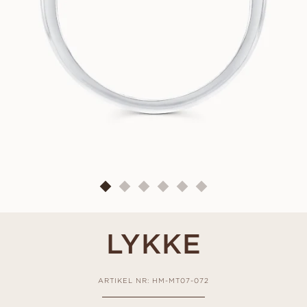
LYKKE
ARTIKEL NR: HM-MT07-072