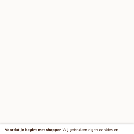
Voordat je begint met shoppen
Wij gebruiken eigen cookies en