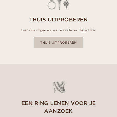
THUIS UITPROBEREN
Leen drie ringen en pas ze in alle rust bij je thuis.
THUIS UITPROBEREN
EEN RING LENEN VOOR JE
AANZOEK