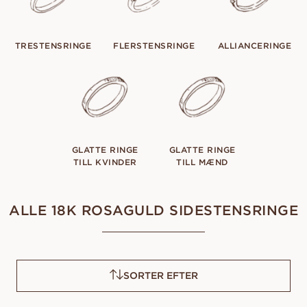
TRESTENSRINGE
FLERSTENSRINGE
ALLIANCERINGE
GLATTE RINGE
GLATTE RINGE
TILL KVINDER
TILL MÆND
ALLE 18K ROSAGULD SIDESTENSRINGE
SORTER EFTER