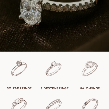
SOLITÆRRINGE
SIDESTENSRINGE
HALO-RINGE