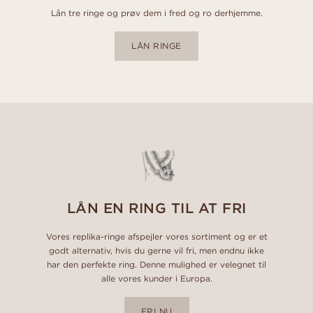
Lån tre ringe og prøv dem i fred og ro derhjemme.
LÅN RINGE
LÅN EN RING TIL AT FRI
Vores replika-ringe afspejler vores sortiment og er et
godt alternativ, hvis du gerne vil fri, men endnu ikke
har den perfekte ring. Denne mulighed er velegnet til
alle vores kunder i Europa.
FRI NU