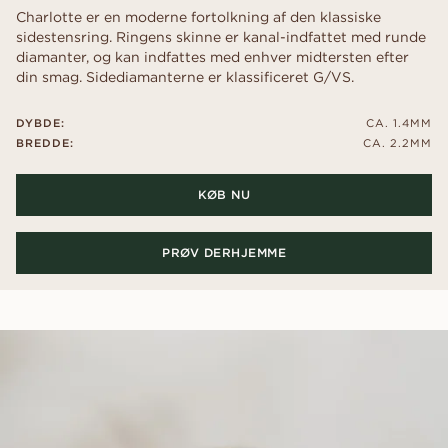
Charlotte er en moderne fortolkning af den klassiske
sidestensring. Ringens skinne er kanal-indfattet med runde
diamanter, og kan indfattes med enhver midtersten efter
din smag. Sidediamanterne er klassificeret G/VS.
DYBDE:
CA. 1.4MM
BREDDE:
CA. 2.2MM
KØB NU
PRØV DERHJEMME