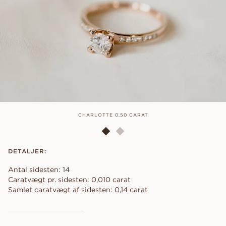
CHARLOTTE 0.50 CARAT
DETALJER:
Antal sidesten: 14
Caratvægt pr. sidesten: 0,010 carat
Samlet caratvægt af sidesten: 0,14 carat