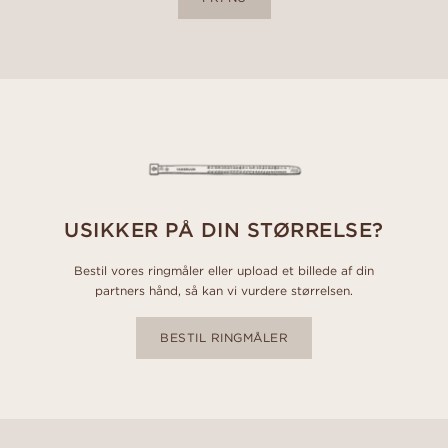
USIKKER PÅ DIN STØRRELSE?
Bestil vores ringmåler eller upload et billede af din
partners hånd, så kan vi vurdere størrelsen.
BESTIL RINGMÅLER