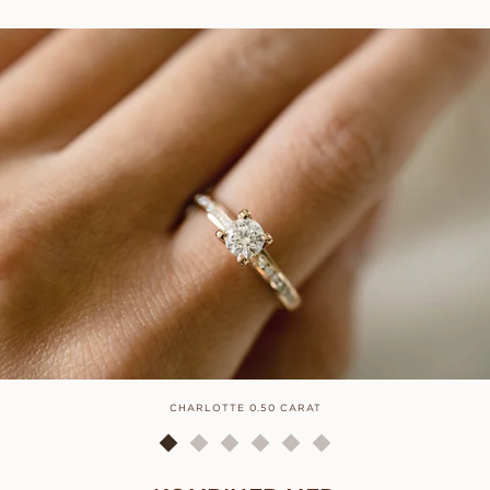
CHARLOTTE 0.50 CARAT