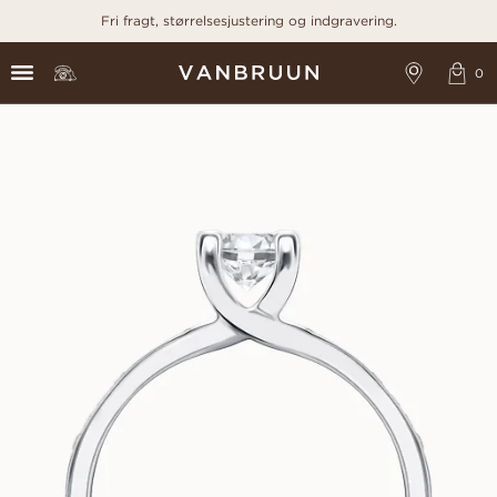
Fri fragt, størrelsesjustering og indgravering.