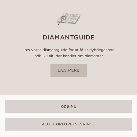
DIAMANTGUIDE
Læs vores diamantguide for at få et dybdegående
indblik i alt, der handler om diamanter.
LÆS MERE
KØB NU
ALLE FORLOVELSESRINGE