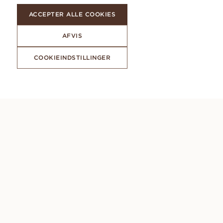
ACCEPTER ALLE COOKIES
AFVIS
COOKIEINDSTILLINGER